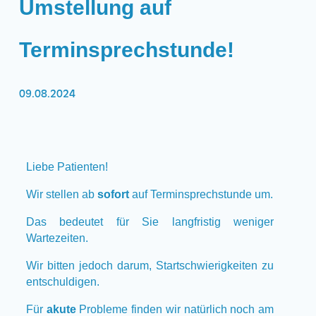
Umstellung auf
Terminsprechstunde!
09.08.2024
Liebe Patienten!
Wir stellen ab
sofort
auf Terminsprechstunde um.
Das bedeutet für Sie langfristig weniger
Wartezeiten.
Wir bitten jedoch darum, Startschwierigkeiten zu
entschuldigen.
Für
akute
Probleme finden wir natürlich noch am