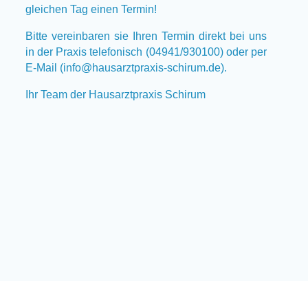
gleichen Tag einen Termin!
Bitte vereinbaren sie Ihren Termin direkt bei uns
in der Praxis telefonisch (04941/930100) oder per
E-Mail (
info@hausarztpraxis-schirum.de
).
Ihr Team der Hausarztpraxis Schirum
© Konzeption, Gestaltung & Programmierung